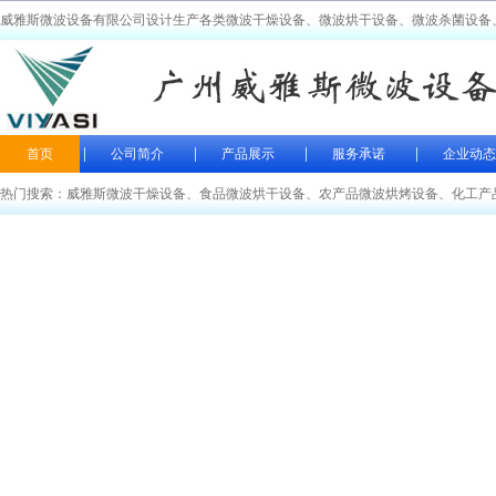
威雅斯微波设备有限公司设计生产各类微波干燥设备、微波烘干设备、微波杀菌设备
首页
公司简介
产品展示
服务承诺
企业动态
热门搜索：
威雅斯微波干燥设备
、
食品微波烘干设备
、
农产品微波烘烤设备
、
化工产