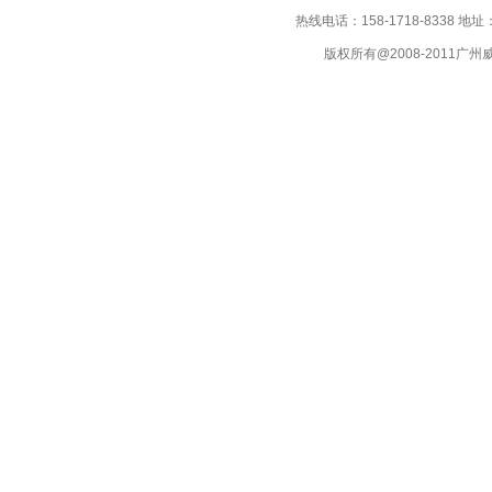
热线电话：158-1718-8338
版权所有@2008-2011