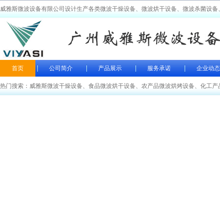
威雅斯微波设备有限公司设计生产各类微波干燥设备、微波烘干设备、微波杀菌设备
首页
公司简介
产品展示
服务承诺
企业动态
热门搜索：
威雅斯微波干燥设备
、
食品微波烘干设备
、
农产品微波烘烤设备
、
化工产