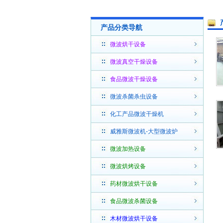
产品分类导航
微波烘干设备
微波真空干燥设备
食品微波干燥设备
微波杀菌杀虫设备
化工产品微波干燥机
威雅斯微波机-大型微波炉
微波加热设备
微波烘烤设备
药材微波烘干设备
食品微波杀菌设备
木材微波烘干设备