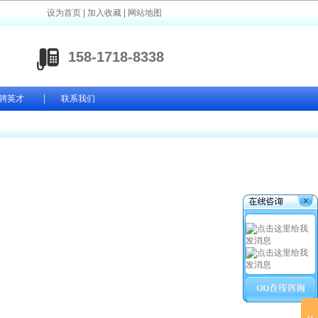
设为首页
|
加入收藏
|
网站地图
158-1718-8338
聘英才
联系我们