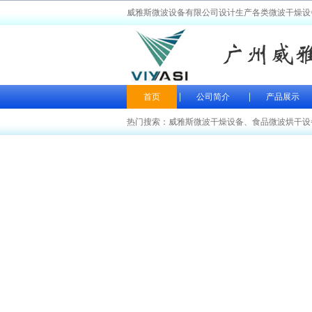
威雅斯微波设备有限公司设计生产各类微波干燥设
首页
公司简介
产品展示
热门搜索：
威雅斯微波干燥设备
、
食品微波烘干设