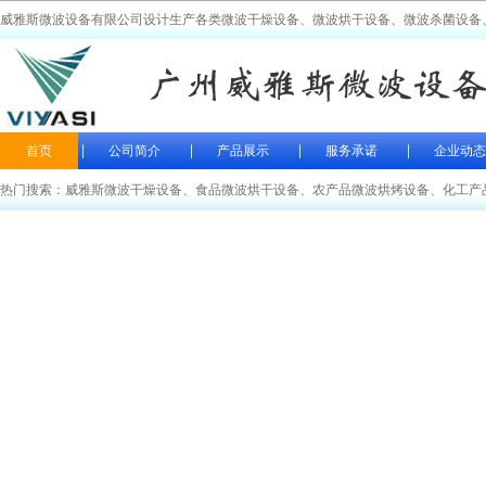
威雅斯微波设备有限公司设计生产各类微波干燥设备、微波烘干设备、微波杀菌设备
首页
公司简介
产品展示
服务承诺
企业动态
热门搜索：
威雅斯微波干燥设备
、
食品微波烘干设备
、
农产品微波烘烤设备
、
化工产