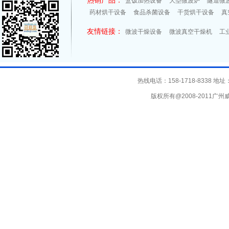
盒饭加热设备
大型微波炉
隧道微
药材烘干设备
食品杀菌设备
干货烘干设备
真
友情链接：
微波干燥设备
微波真空干燥机
工
热线电话：158-1718-8338
版权所有@2008-2011